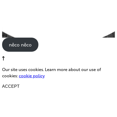
něco něco
Our site uses cookies. Learn more about our use of
cookies:
cookie policy
ACCEPT