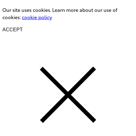
Our site uses cookies. Learn more about our use of
cookies:
cookie policy
ACCEPT