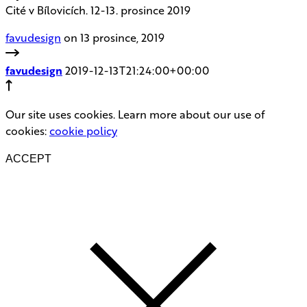
Cité v Bílovicích. 12-13. prosince 2019
favudesign
on 13 prosince, 2019
favudesign
2019-12-13T21:24:00+00:00
Our site uses cookies. Learn more about our use of
cookies:
cookie policy
ACCEPT