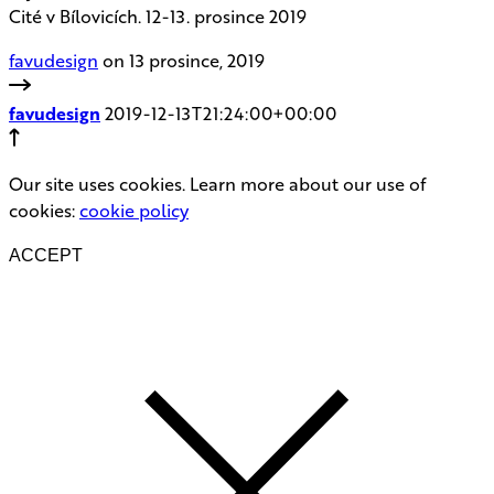
Cité v Bílovicích. 12-13. prosince 2019
favudesign
on 13 prosince, 2019
favudesign
2019-12-13T21:24:00+00:00
Our site uses cookies. Learn more about our use of
cookies:
cookie policy
ACCEPT